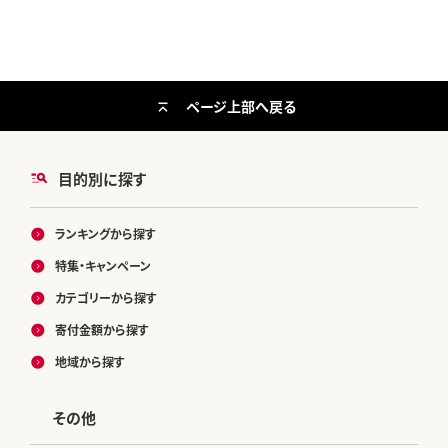
ページ上部へ戻る
目的別に探す
ランキングから探す
特集・キャンペーン
カテゴリーから探す
寄付金額から探す
地域から探す
その他