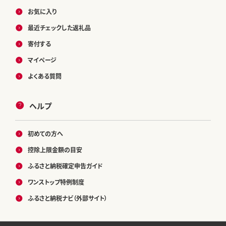
お気に入り
最近チェックした返礼品
寄付する
マイページ
よくある質問
ヘルプ
初めての方へ
控除上限金額の目安
ふるさと納税確定申告ガイド
ワンストップ特例制度
ふるさと納税ナビ（外部サイト）