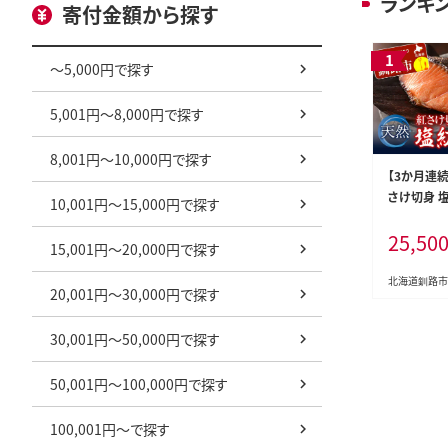
ランキ
寄付金額から探す
～5,000円で探す
5,001円～8,000円で探す
8,001円～10,000円で探す
【3か月連
さけ切身 塩
10,001円～15,000円で探す
り3袋) 12
25,50
切り身 海鮮
15,001円～20,000円で探す
北海道釧路市
20,001円～30,000円で探す
30,001円～50,000円で探す
50,001円～100,000円で探す
100,001円～で探す