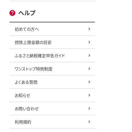
ヘルプ
初めての方へ
控除上限金額の目安
ふるさと納税確定申告ガイド
ワンストップ特例制度
よくある質問
お知らせ
お問い合わせ
利用規約