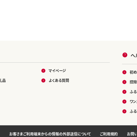
ヘ
マイページ
初め
礼品
よくある質問
控除
ふる
ワン
ふる
お客さまご利用端末からの情報の外部送信について
ご利用規約
お問