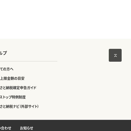
ルプ
ての方へ
上限金額の目安
さと納税確定申告ガイド
ストップ特例制度
さと納税ナビ（外部サイト）
い合わせ
お知らせ