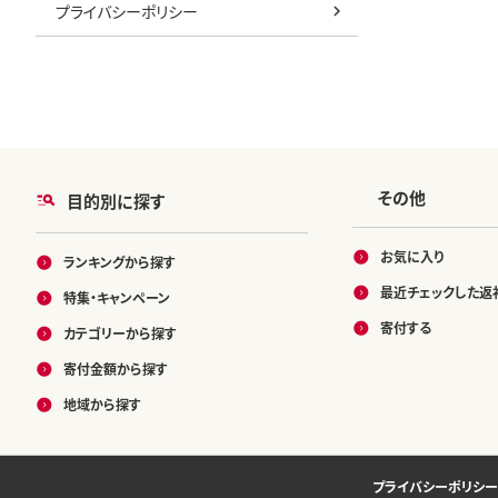
プライバシーポリシー
その他
目的別に探す
お気に入り
ランキングから探す
最近チェックした返
特集・キャンペーン
寄付する
カテゴリーから探す
寄付金額から探す
地域から探す
プライバシーポリシー