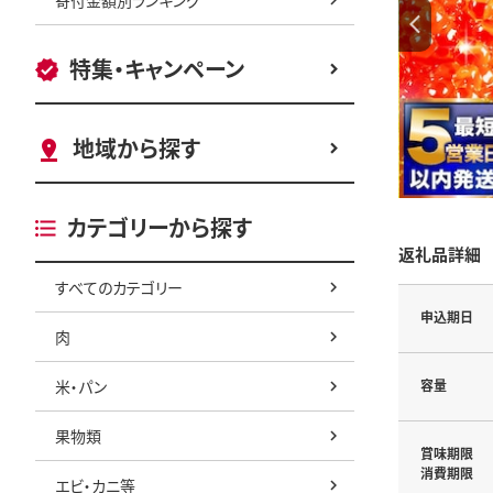
特集・キャンペーン
地域から探す
カテゴリーから探す
返礼品詳細
すべてのカテゴリー
申込期日
肉
米・パン
容量
果物類
賞味期限
消費期限
エビ・カニ等