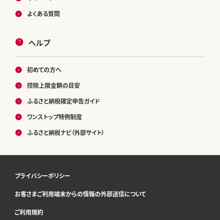
よくある質問
ヘルプ
初めての方へ
控除上限金額の目安
ふるさと納税確定申告ガイド
ワンストップ特例制度
ふるさと納税ナビ（外部サイト）
プライバシーポリシー
お客さまご利用端末からの情報の外部送信について
ご利用規約