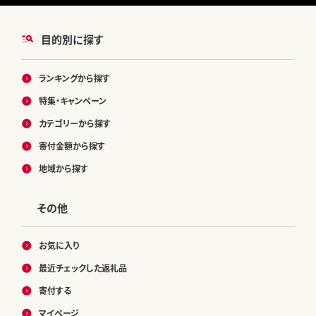
目的別に探す
ランキングから探す
特集・キャンペーン
カテゴリーから探す
寄付金額から探す
地域から探す
その他
お気に入り
最近チェックした返礼品
寄付する
マイページ