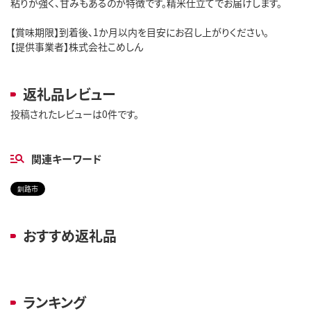
粘りが強く、甘みもあるのが特徴です。精米仕立てでお届けします。
【賞味期限】到着後、1か月以内を目安にお召し上がりください。
【提供事業者】株式会社こめしん
返礼品レビュー
投稿されたレビューは0件です。
関連キーワード
釧路市
おすすめ返礼品
ランキング