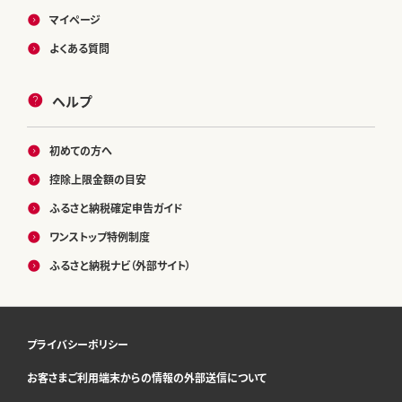
マイページ
よくある質問
ヘルプ
初めての方へ
控除上限金額の目安
ふるさと納税確定申告ガイド
ワンストップ特例制度
ふるさと納税ナビ（外部サイト）
プライバシーポリシー
お客さまご利用端末からの情報の外部送信について