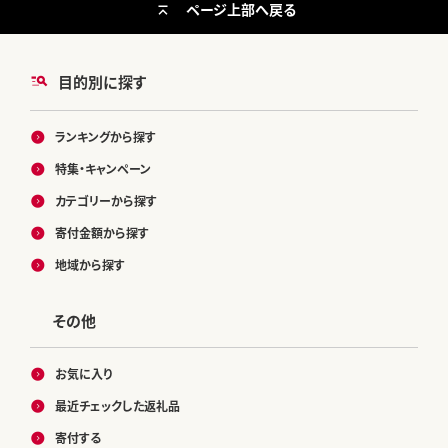
ページ上部へ戻る
目的別に探す
ランキングから探す
特集・キャンペーン
カテゴリーから探す
寄付金額から探す
地域から探す
その他
お気に入り
最近チェックした返礼品
寄付する