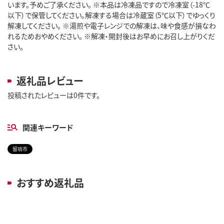
います。予めご了承ください。 ※本品は冷凍品ですので冷凍室（-18℃
以下）で保管してください。解凍する場合は冷蔵室（5℃以下）でゆっくり
解凍してください。 ※湯煎や電子レンジでの解凍は、味や食感が損なわ
れるためおやめください。 ※解凍・開封後はお早めにお召し上がりくだ
さい。
返礼品レビュー
投稿されたレビューは0件です。
関連キーワード
留萌市
おすすめ返礼品