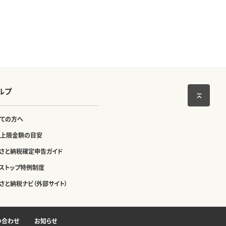
ルプ
ての方へ
上限金額の目安
さと納税確定申告ガイド
ストップ特例制度
さと納税ナビ（外部サイト）
い合わせ
お知らせ