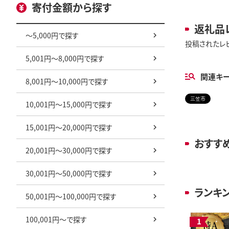
寄付金額から探す
返礼品
～5,000円で探す
投稿されたレ
5,001円～8,000円で探す
関連キ
8,001円～10,000円で探す
三笠市
10,001円～15,000円で探す
15,001円～20,000円で探す
おすす
20,001円～30,000円で探す
30,001円～50,000円で探す
ランキ
50,001円～100,000円で探す
100,001円～で探す