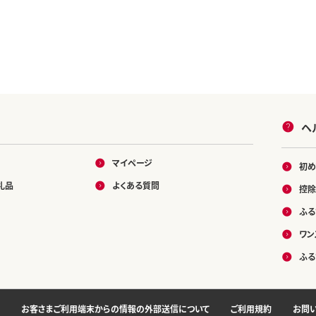
ヘ
マイページ
初め
礼品
よくある質問
控除
ふる
ワン
ふる
お客さまご利用端末からの情報の外部送信について
ご利用規約
お問