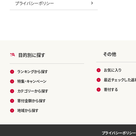
プライバシーポリシー
その他
目的別に探す
お気に入り
ランキングから探す
最近チェックした返
特集・キャンペーン
寄付する
カテゴリーから探す
寄付金額から探す
地域から探す
プライバシーポリシー