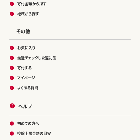
寄付金額から探す
地域から探す
その他
お気に入り
最近チェックした返礼品
寄付する
マイページ
よくある質問
ヘルプ
初めての方へ
控除上限金額の目安