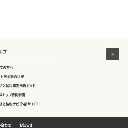
ルプ
ての方へ
上限金額の目安
さと納税確定申告ガイド
ストップ特例制度
さと納税ナビ（外部サイト）
い合わせ
お知らせ