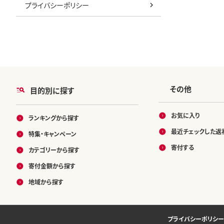
プライバシーポリシー
その他
目的別に探す
お気に入り
ランキングから探す
最近チェックした返
特集・キャンペーン
寄付する
カテゴリーから探す
寄付金額から探す
地域から探す
プライバシーポリシー