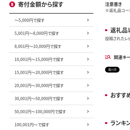
寄付金額から探す
注意書き
※返礼品コード: 
～5,000円で探す
返礼品
5,001円～8,000円で探す
投稿されたレ
8,001円～10,000円で探す
関連キ
10,001円～15,000円で探す
滝川市
15,001円～20,000円で探す
20,001円～30,000円で探す
おすす
30,001円～50,000円で探す
50,001円～100,000円で探す
ランキ
100,001円～で探す