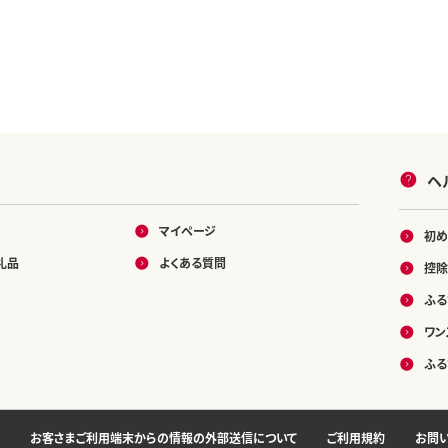
ヘ
マイページ
初め
礼品
よくある質問
控除
ふる
ワン
ふる
お客さまご利用端末からの情報の外部送信について
ご利用規約
お問