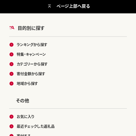
ページ上部へ戻る
目的別に探す
ランキングから探す
特集・キャンペーン
カテゴリーから探す
寄付金額から探す
地域から探す
その他
お気に入り
最近チェックした返礼品
寄付する