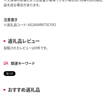
品を送る場合があります。
注意書き
※返礼品コード: AG2604R07SCY5O
返礼品レビュー
投稿されたレビューは0件です。
関連キーワード
滝川市
おすすめ返礼品