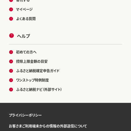
マイページ
よくある質問
ヘルプ
初めての方へ
控除上限金額の目安
ふるさと納税確定申告ガイド
ワンストップ特例制度
ふるさと納税ナビ（外部サイト）
プライバシーポリシー
お客さまご利用端末からの情報の外部送信について