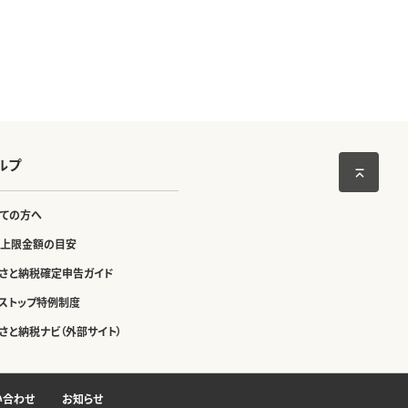
ルプ
ての方へ
上限金額の目安
さと納税確定申告ガイド
ストップ特例制度
さと納税ナビ（外部サイト）
い合わせ
お知らせ