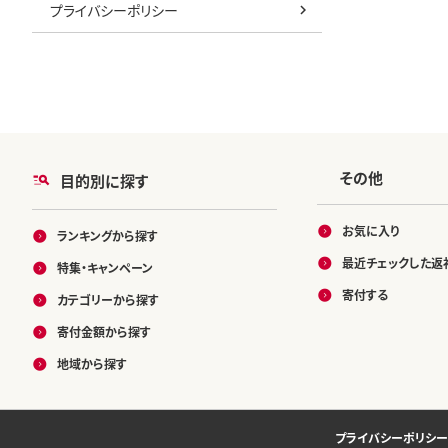
プライバシーポリシー
その他
目的別に探す
お気に入り
ランキングから探す
最近チェックした返
特集・キャンペーン
寄付する
カテゴリーから探す
寄付金額から探す
地域から探す
プライバシーポリシー