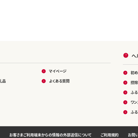
ヘ
マイページ
初め
礼品
よくある質問
控除
ふる
ワン
ふる
お客さまご利用端末からの情報の外部送信について
ご利用規約
お問