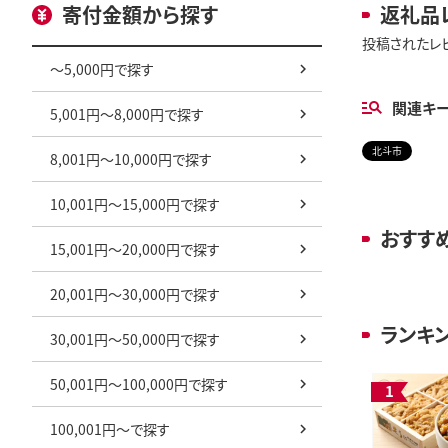
寄付金額から探す
返礼品
投稿されたレ
～5,000円で探す
関連キ
5,001円～8,000円で探す
北斗市
8,001円～10,000円で探す
10,001円～15,000円で探す
おすす
15,001円～20,000円で探す
20,001円～30,000円で探す
ランキ
30,001円～50,000円で探す
50,001円～100,000円で探す
100,001円～で探す