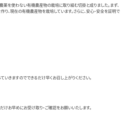
、農薬を使わない有機農産物の栽培に取り組む切掛と成りました。まず、
を作り、現在の有機農産物を栽培しています。さらに、安心・安全を証明で
ちていきますのでできるだけ早くお召し上がりください。
だけお早めにお受け取り・ご確認をお願いいたします。