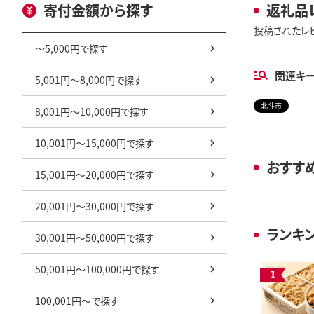
寄付金額から探す
返礼品
投稿されたレ
～5,000円で探す
関連キ
5,001円～8,000円で探す
北斗市
8,001円～10,000円で探す
10,001円～15,000円で探す
おすす
15,001円～20,000円で探す
20,001円～30,000円で探す
ランキ
30,001円～50,000円で探す
50,001円～100,000円で探す
100,001円～で探す