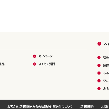
ヘ
マイページ
初め
礼品
よくある質問
控除
ふる
ワン
ふる
お客さまご利用端末からの情報の外部送信について
ご利用規約
お問