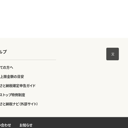
ルプ
ての方へ
上限金額の目安
さと納税確定申告ガイド
ストップ特例制度
さと納税ナビ（外部サイト）
い合わせ
お知らせ