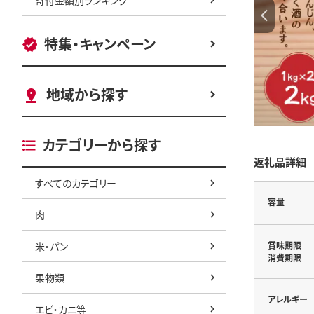
特集・キャンペーン
地域から探す
カテゴリーから探す
返礼品詳細
すべてのカテゴリー
容量
肉
米・パン
賞味期限
消費期限
果物類
アレルギー
エビ・カニ等