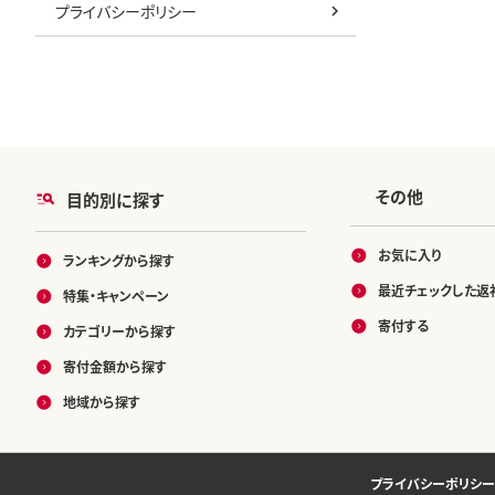
プライバシーポリシー
その他
目的別に探す
お気に入り
ランキングから探す
最近チェックした返
特集・キャンペーン
寄付する
カテゴリーから探す
寄付金額から探す
地域から探す
プライバシーポリシー