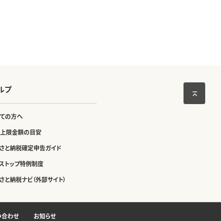
ルプ
ての方へ
上限金額の目安
さと納税確定申告ガイド
ストップ特例制度
さと納税ナビ（外部サイト）
い合わせ
お知らせ