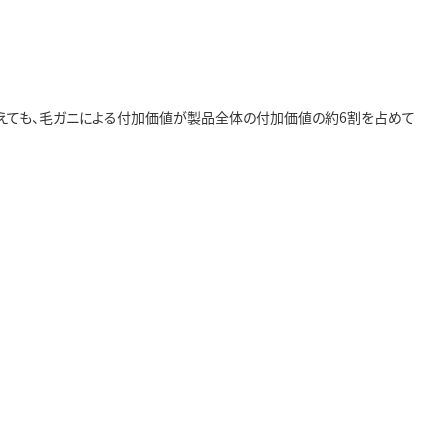
えても、毛ガニによる付加価値が製品全体の付加価値の約6割を占めて