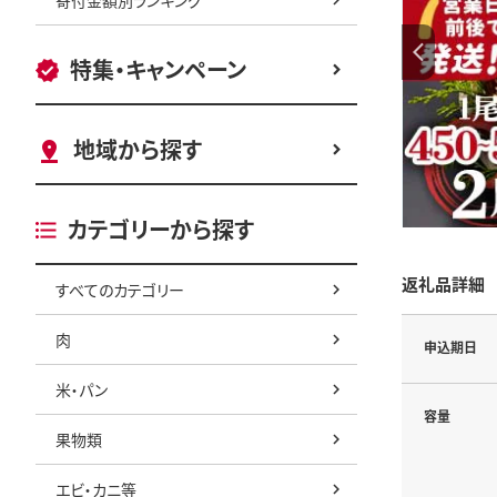
特集・キャンペーン
地域から探す
カテゴリーから探す
返礼品詳細
すべてのカテゴリー
肉
申込期日
米・パン
容量
果物類
エビ・カニ等