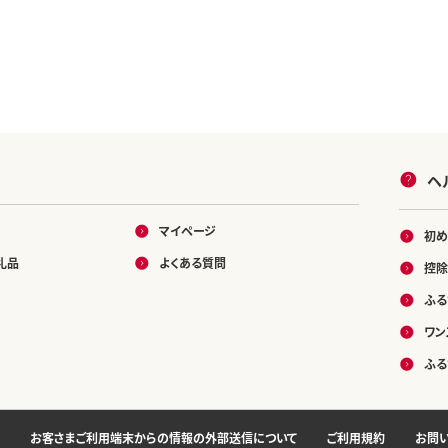
ヘ
マイページ
初め
礼品
よくある質問
控除
ふる
ワン
ふる
お客さまご利用端末からの情報の外部送信について
ご利用規約
お問