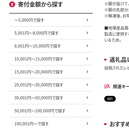
寄付金額から探す
※脚が抜けて
※脚の先部分
※解凍後、お
～5,000円で探す
■地場産品基
5,001円～8,000円で探す
製造に使用す
いるため。
8,001円～10,000円で探す
返礼品
10,001円～15,000円で探す
投稿されたレ
15,001円～20,000円で探す
20,001円～30,000円で探す
関連キ
30,001円～50,000円で探す
森町
50,001円～100,000円で探す
おすす
100,001円～で探す