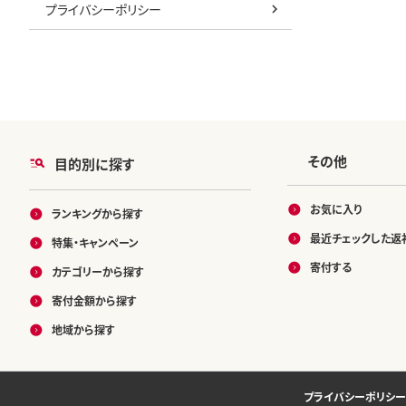
プライバシーポリシー
その他
目的別に探す
お気に入り
ランキングから探す
最近チェックした返
特集・キャンペーン
寄付する
カテゴリーから探す
寄付金額から探す
地域から探す
プライバシーポリシー