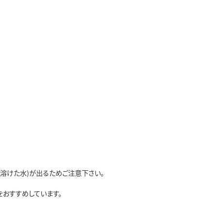
溶けた水)が出るためご注意下さい。
おすすめしています。