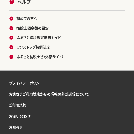
ヘルプ
初めての方へ
控除上限金額の目安
ふるさと納税確定申告ガイド
ワンストップ特例制度
ふるさと納税ナビ（外部サイト）
プライバシーポリシー
お客さまご利用端末からの情報の外部送信について
ご利用規約
お問い合わせ
お知らせ