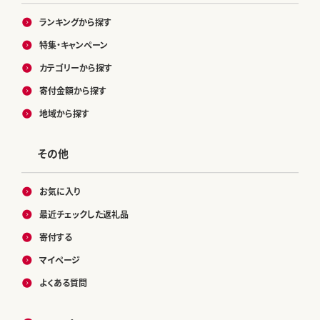
ランキングから探す
特集・キャンペーン
カテゴリーから探す
寄付金額から探す
地域から探す
その他
お気に入り
最近チェックした返礼品
寄付する
マイページ
よくある質問