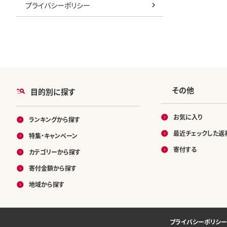
プライバシーポリシー
その他
目的別に探す
お気に入り
ランキングから探す
最近チェックした返
特集・キャンペーン
寄付する
カテゴリーから探す
寄付金額から探す
地域から探す
プライバシーポリシー