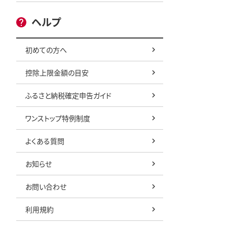
ヘルプ
初めての方へ
控除上限金額の目安
ふるさと納税確定申告ガイド
ワンストップ特例制度
よくある質問
お知らせ
お問い合わせ
利用規約