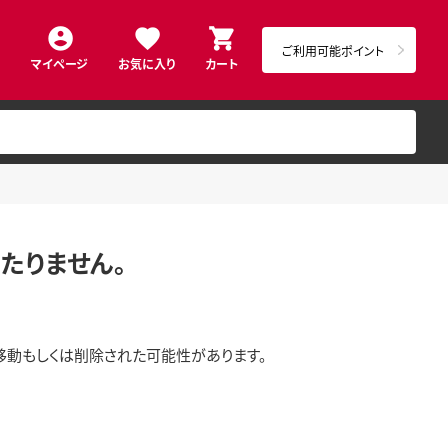
ご利用可能ポイント
マイページ
お気に入り
カート
たりません。
移動もしくは削除された可能性があります。