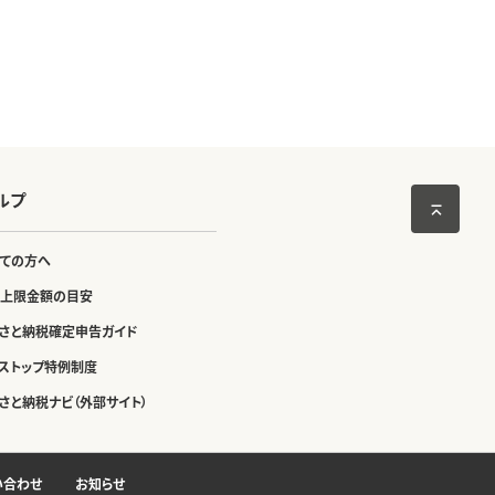
ルプ
ての方へ
上限金額の目安
さと納税確定申告ガイド
ストップ特例制度
さと納税ナビ（外部サイト）
い合わせ
お知らせ