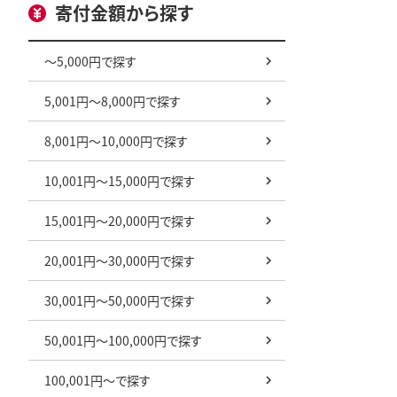
寄付金額から探す
～5,000円で探す
5,001円～8,000円で探す
8,001円～10,000円で探す
10,001円～15,000円で探す
15,001円～20,000円で探す
20,001円～30,000円で探す
30,001円～50,000円で探す
50,001円～100,000円で探す
100,001円～で探す