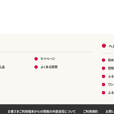
ヘ
マイページ
初め
礼品
よくある質問
控除
ふる
ワン
ふる
お客さまご利用端末からの情報の外部送信について
ご利用規約
お問