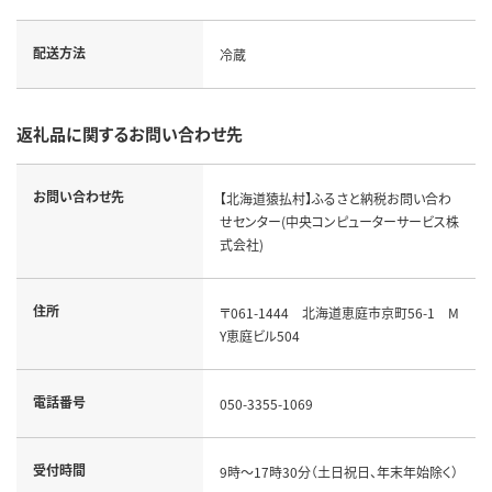
配送方法
冷蔵
返礼品に関するお問い合わせ先
お問い合わせ先
【北海道猿払村】ふるさと納税お問い合わ
せセンター(中央コンピューターサービス株
式会社)
住所
〒061-1444 北海道恵庭市京町56-1 M
Y恵庭ビル504
電話番号
050-3355-1069
受付時間
9時～17時30分（土日祝日、年末年始除く）