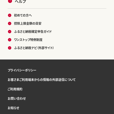
ヘルプ
初めての方へ
控除上限金額の目安
ふるさと納税確定申告ガイド
ワンストップ特例制度
ふるさと納税ナビ（外部サイト）
プライバシーポリシー
お客さまご利用端末からの情報の外部送信について
ご利用規約
お問い合わせ
お知らせ