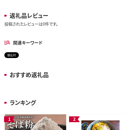
返礼品レビュー
投稿されたレビューは0件です。
関連キーワード
猿払村
おすすめ返礼品
ランキング