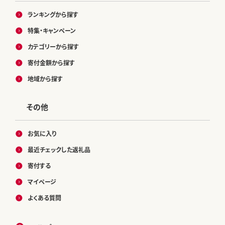
ランキングから探す
特集・キャンペーン
カテゴリーから探す
寄付金額から探す
地域から探す
その他
お気に入り
最近チェックした返礼品
寄付する
マイページ
よくある質問