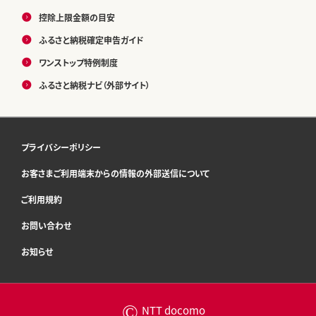
控除上限金額の目安
ふるさと納税確定申告ガイド
ワンストップ特例制度
ふるさと納税ナビ（外部サイト）
プライバシーポリシー
お客さまご利用端末からの情報の外部送信について
ご利用規約
お問い合わせ
お知らせ
©
NTT docomo