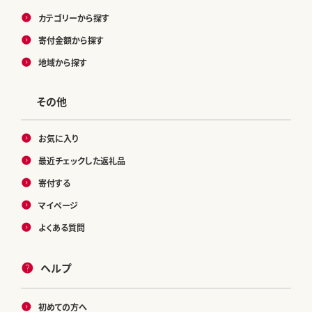
カテゴリーから探す
寄付金額から探す
地域から探す
その他
お気に入り
最近チェックした返礼品
寄付する
マイページ
よくある質問
ヘルプ
初めての方へ