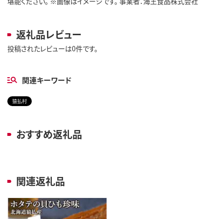
堪能ください。 ※画像はイメージです。 事業者：海王食品株式会社
返礼品レビュー
投稿されたレビューは0件です。
関連キーワード
猿払村
おすすめ返礼品
関連返礼品