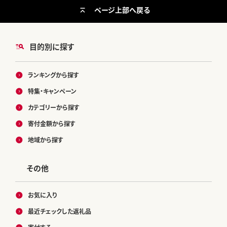
ページ上部へ戻る
目的別に探す
ランキングから探す
特集・キャンペーン
カテゴリーから探す
寄付金額から探す
地域から探す
その他
お気に入り
最近チェックした返礼品