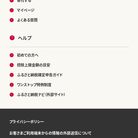
寄付する
マイページ
よくある質問
ヘルプ
初めての方へ
控除上限金額の目安
ふるさと納税確定申告ガイド
ワンストップ特例制度
ふるさと納税ナビ（外部サイト）
プライバシーポリシー
お客さまご利用端末からの情報の外部送信について