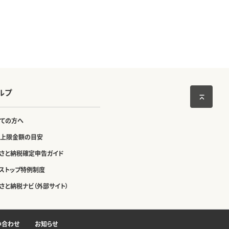
ルプ
ての方へ
上限金額の目安
さと納税確定申告ガイド
ストップ特例制度
さと納税ナビ（外部サイト）
い合わせ
お知らせ