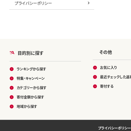
プライバシーポリシー
その他
目的別に探す
お気に入り
ランキングから探す
最近チェックした返
特集・キャンペーン
寄付する
カテゴリーから探す
寄付金額から探す
地域から探す
プライバシーポリシー