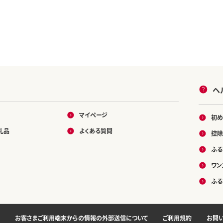
ヘ
マイページ
初め
礼品
よくある質問
控除
ふる
ワン
ふる
お客さまご利用端末からの情報の外部送信について
ご利用規約
お問