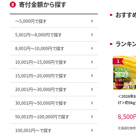
寄付金額から探す
おすす
～5,000円で探す
5,001円～8,000円で探す
ランキ
8,001円～10,000円で探す
10,001円～15,000円で探す
15,001円～20,000円で探す
20,001円～30,000円で探す
＜2026年
30,001円～50,000円で探す
け＞約5k
うもろこし（
8,500
イズ 11～1
50,001円～100,000円で探す
北海道壮瞥町
100,001円～で探す