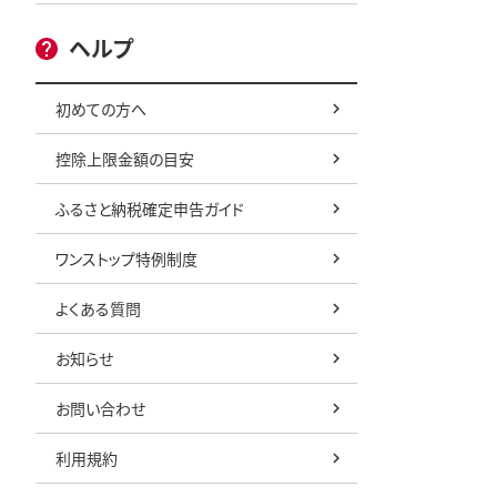
ヘルプ
初めての方へ
控除上限金額の目安
ふるさと納税確定申告ガイド
ワンストップ特例制度
よくある質問
お知らせ
お問い合わせ
利用規約