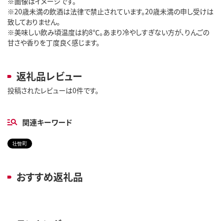
※画像はイメージです。
※20歳未満の飲酒は法律で禁止されています。20歳未満の申し受けは
致しておりません。
※美味しい飲み頃温度は約8℃。あまり冷やしすぎない方が、りんごの
甘さや香りを丁度良く感じます。
返礼品レビュー
投稿されたレビューは0件です。
関連キーワード
壮瞥町
おすすめ返礼品