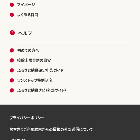
マイページ
よくある質問
ヘルプ
初めての方へ
控除上限金額の目安
ふるさと納税確定申告ガイド
ワンストップ特例制度
ふるさと納税ナビ（外部サイト）
プライバシーポリシー
お客さまご利用端末からの情報の外部送信について