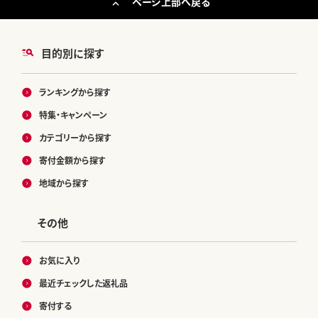
ページ上部へ戻る
目的別に探す
ランキングから探す
特集・キャンペーン
カテゴリーから探す
寄付金額から探す
地域から探す
その他
お気に入り
最近チェックした返礼品
寄付する