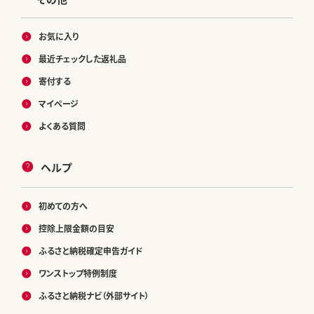
お気に入り
最近チェックした返礼品
寄付する
マイページ
よくある質問
ヘルプ
初めての方へ
控除上限金額の目安
ふるさと納税確定申告ガイド
ワンストップ特例制度
ふるさと納税ナビ（外部サイト）