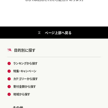
ページ上部へ戻る
目的別に探す
ランキングから探す
特集・キャンペーン
カテゴリーから探す
寄付金額から探す
地域から探す
その他