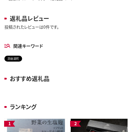
返礼品レビュー
投稿されたレビューは0件です。
関連キーワード
洞爺湖町
おすすめ返礼品
ランキング