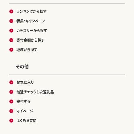
ランキングから探す
特集・キャンペーン
カテゴリーから探す
寄付金額から探す
地域から探す
その他
お気に入り
最近チェックした返礼品
寄付する
マイページ
よくある質問