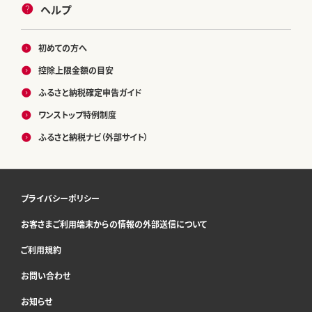
ヘルプ
初めての方へ
控除上限金額の目安
ふるさと納税確定申告ガイド
ワンストップ特例制度
ふるさと納税ナビ（外部サイト）
プライバシーポリシー
お客さまご利用端末からの情報の外部送信について
ご利用規約
お問い合わせ
お知らせ