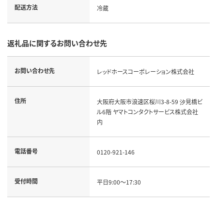
配送方法
冷蔵
返礼品に関するお問い合わせ先
お問い合わせ先
レッドホースコーポレーション株式会社
住所
大阪府大阪市浪速区桜川3-8-59 汐見橋ビ
ル6階 ヤマトコンタクトサービス株式会社
内
電話番号
0120-921-146
受付時間
平日9:00～17:30