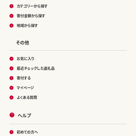
カテゴリーから探す
寄付金額から探す
地域から探す
その他
お気に入り
最近チェックした返礼品
寄付する
マイページ
よくある質問
ヘルプ
初めての方へ