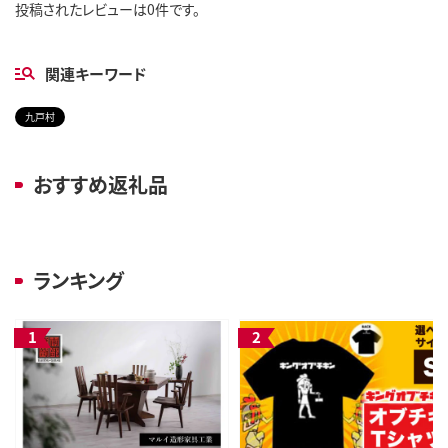
投稿されたレビューは0件です。
関連キーワード
九戸村
おすすめ返礼品
ランキング