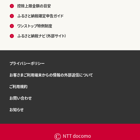
控除上限金額の目安
ふるさと納税確定申告ガイド
ワンストップ特例制度
ふるさと納税ナビ（外部サイト）
プライバシーポリシー
お客さまご利用端末からの情報の外部送信について
ご利用規約
お問い合わせ
お知らせ
©
NTT docomo