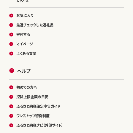
お気に入り
最近チェックした返礼品
寄付する
マイページ
よくある質問
ヘルプ
初めての方へ
控除上限金額の目安
ふるさと納税確定申告ガイド
ワンストップ特例制度
ふるさと納税ナビ（外部サイト）