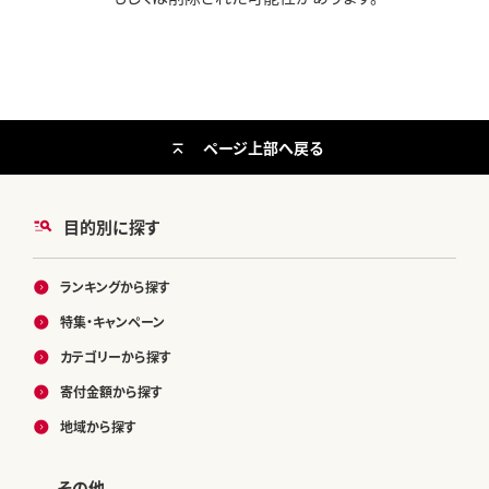
ページ上部へ戻る
目的別に探す
ランキングから探す
特集・キャンペーン
カテゴリーから探す
寄付金額から探す
地域から探す
その他