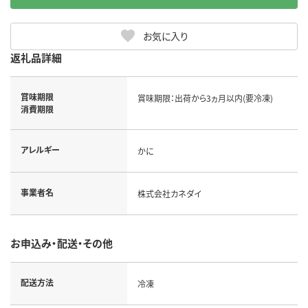
お気に入り
返礼品詳細
賞味期限
賞味期限：出荷から3ヵ月以内(要冷凍)
消費期限
アレルギー
かに
事業者名
株式会社カネダイ
お申込み・配送・その他
配送方法
冷凍