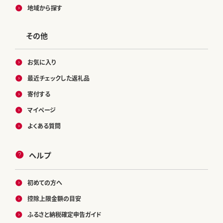
地域から探す
その他
お気に入り
最近チェックした返礼品
寄付する
マイページ
よくある質問
ヘルプ
初めての方へ
控除上限金額の目安
ふるさと納税確定申告ガイド