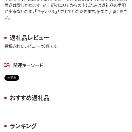
再送は致しかねます。 ※上記のエリアからの申し込みは返礼品の手配
が出来ないため、「キャンセル」とさせていただきます。予めご了承くださ
い。
返礼品レビュー
投稿されたレビューは0件です。
関連キーワード
岩沼市
おすすめ返礼品
ランキング