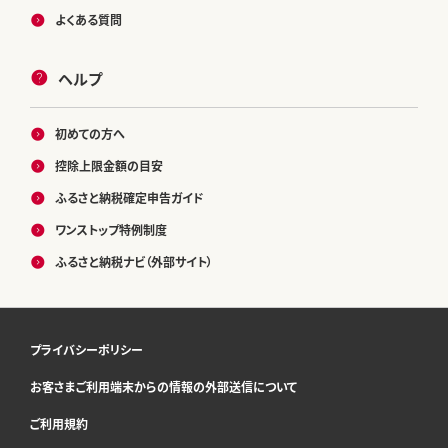
よくある質問
ヘルプ
初めての方へ
控除上限金額の目安
ふるさと納税確定申告ガイド
ワンストップ特例制度
ふるさと納税ナビ（外部サイト）
プライバシーポリシー
お客さまご利用端末からの情報の外部送信について
ご利用規約