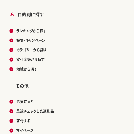
目的別に探す
ランキングから探す
特集・キャンペーン
カテゴリーから探す
寄付金額から探す
地域から探す
その他
お気に入り
最近チェックした返礼品
寄付する
マイページ