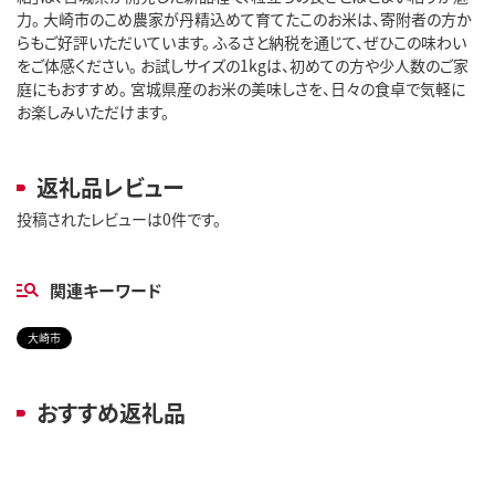
力。 大崎市のこめ農家が丹精込めて育てたこのお米は、寄附者の方か
らもご好評いただいています。 ふるさと納税を通じて、ぜひこの味わい
をご体感ください。 お試しサイズの1kgは、初めての方や少人数のご家
庭にもおすすめ。 宮城県産のお米の美味しさを、日々の食卓で気軽に
お楽しみいただけます。
返礼品レビュー
投稿されたレビューは0件です。
関連キーワード
大崎市
おすすめ返礼品