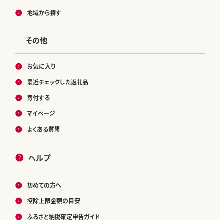
地域から探す
その他
お気に入り
最近チェックした返礼品
寄付する
マイページ
よくある質問
ヘルプ
初めての方へ
控除上限金額の目安
ふるさと納税確定申告ガイド