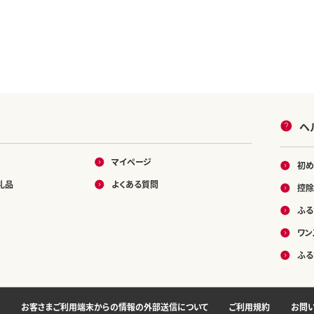
ヘ
マイページ
初め
礼品
よくある質問
控除
ふる
ワン
ふる
お客さまご利用端末からの情報の外部送信について
ご利用規約
お問