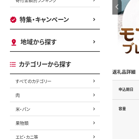
特集・キャンペーン
地域から探す
カテゴリーから探す
返礼品詳細
すべてのカテゴリー
申込期日
肉
米・パン
容量
果物類
エビ・カニ等