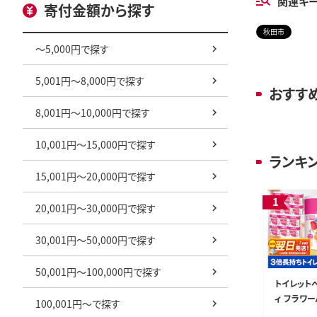
関連キ
寄付金額から探す
秋田市
～5,000円で探す
5,001円～8,000円で探す
おすす
8,001円～10,000円で探す
10,001円～15,000円で探す
ランキ
15,001円～20,000円で探す
20,001円～30,000円で探す
30,001円～50,000円で探す
50,001円～100,000円で探す
トイレット
ィ フラワー
100,001円～で探す
〈香り付〉4