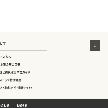
ルプ
ての方へ
上限金額の目安
さと納税確定申告ガイド
ストップ特例制度
さと納税ナビ（外部サイト）
い合わせ
お知らせ