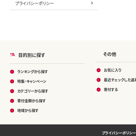
プライバシーポリシー
その他
目的別に探す
お気に入り
ランキングから探す
最近チェックした返
特集・キャンペーン
寄付する
カテゴリーから探す
寄付金額から探す
地域から探す
プライバシーポリシー