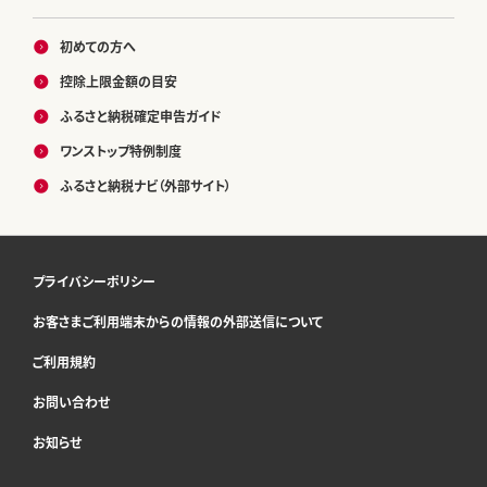
初めての方へ
控除上限金額の目安
ふるさと納税確定申告ガイド
ワンストップ特例制度
ふるさと納税ナビ（外部サイト）
プライバシーポリシー
お客さまご利用端末からの情報の外部送信について
ご利用規約
お問い合わせ
お知らせ