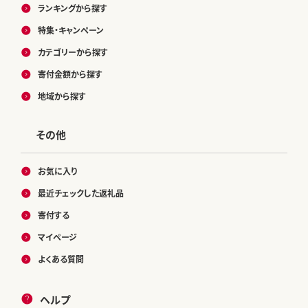
ランキングから探す
特集・キャンペーン
カテゴリーから探す
寄付金額から探す
地域から探す
その他
お気に入り
最近チェックした返礼品
寄付する
マイページ
よくある質問
ヘルプ