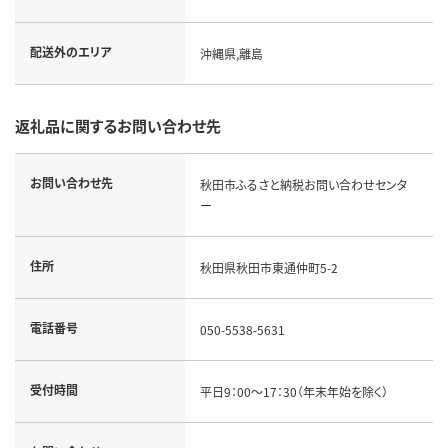
配送外のエリア
沖縄県,離島
返礼品に関するお問い合わせ先
お問い合わせ先
秋田市ふるさと納税お問い合わせセンタ
ー
住所
秋田県秋田市東通仲町5-2
電話番号
050-5538-5631
受付時間
平日9：00～17：30（年末年始を除く）