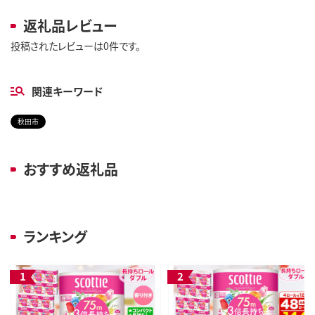
返礼品レビュー
投稿されたレビューは0件です。
関連キーワード
秋田市
おすすめ返礼品
ランキング