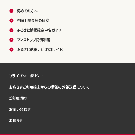
初めての方へ
控除上限金額の目安
ふるさと納税確定申告ガイド
ワンストップ特例制度
ふるさと納税ナビ（外部サイト）
プライバシーポリシー
お客さまご利用端末からの情報の外部送信について
ご利用規約
お問い合わせ
お知らせ