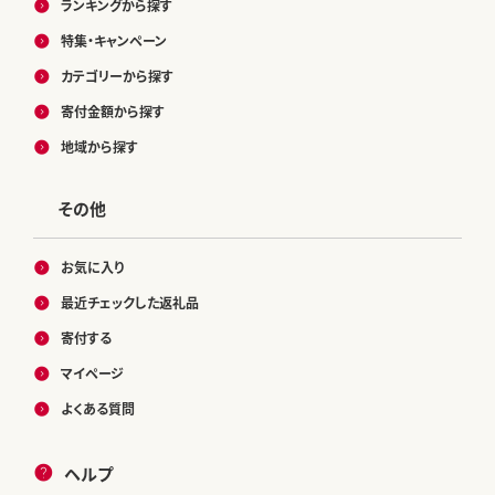
ランキングから探す
特集・キャンペーン
カテゴリーから探す
寄付金額から探す
地域から探す
その他
お気に入り
最近チェックした返礼品
寄付する
マイページ
よくある質問
ヘルプ