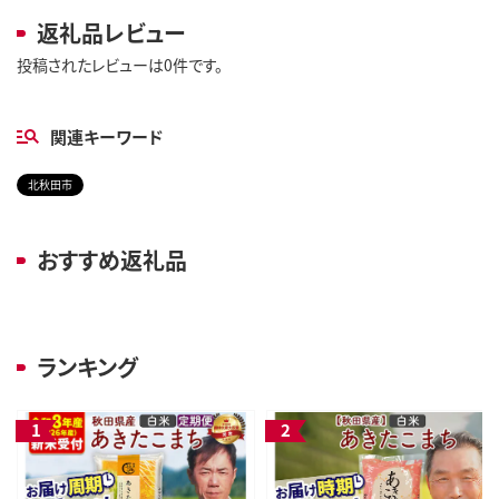
返礼品レビュー
投稿されたレビューは0件です。
関連キーワード
北秋田市
おすすめ返礼品
ランキング