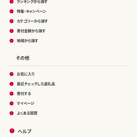
ランキングから探す
特集・キャンペーン
カテゴリーから探す
寄付金額から探す
地域から探す
その他
お気に入り
最近チェックした返礼品
寄付する
マイページ
よくある質問
ヘルプ