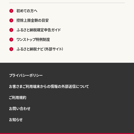
初めての方へ
控除上限金額の目安
ふるさと納税確定申告ガイド
ワンストップ特例制度
ふるさと納税ナビ（外部サイト）
プライバシーポリシー
お客さまご利用端末からの情報の外部送信について
ご利用規約
お問い合わせ
お知らせ