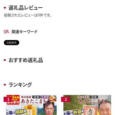
返礼品レビュー
投稿されたレビューは0件です。
関連キーワード
北秋田市
おすすめ返礼品
ランキング