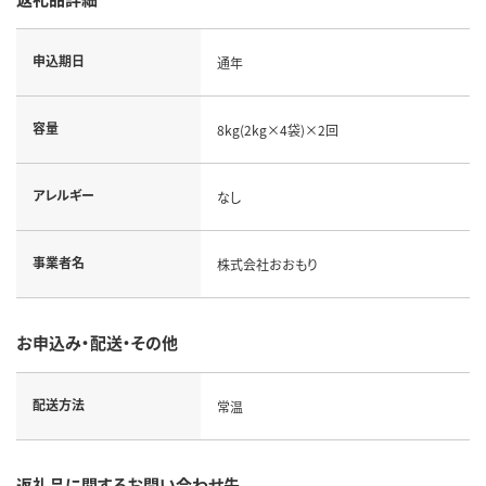
申込期日
通年
容量
8kg(2kg×4袋)×2回
アレルギー
なし
事業者名
株式会社おおもり
お申込み・配送・その他
配送方法
常温
返礼品に関するお問い合わせ先