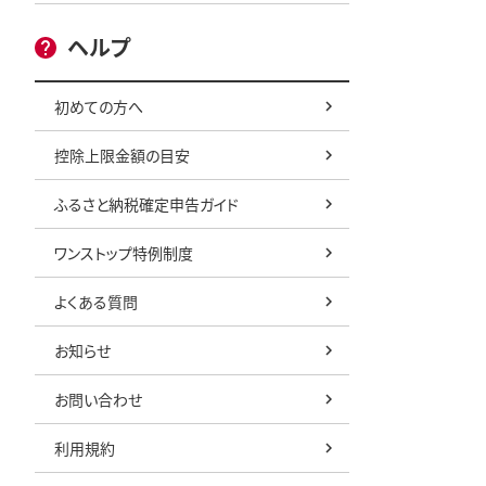
ヘルプ
初めての方へ
控除上限金額の目安
ふるさと納税確定申告ガイド
ワンストップ特例制度
よくある質問
お知らせ
お問い合わせ
利用規約