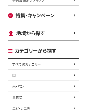
特集・キャンペーン
地域から探す
カテゴリーから探す
すべてのカテゴリー
肉
米・パン
果物類
エビ・カニ等