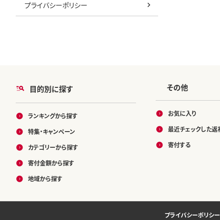
プライバシーポリシー
その他
目的別に探す
お気に入り
ランキングから探す
最近チェックした返
特集・キャンペーン
寄付する
カテゴリーから探す
寄付金額から探す
地域から探す
プライバシーポリシー