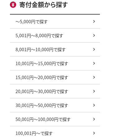
寄付金額から探す
～5,000円で探す
5,001円～8,000円で探す
8,001円～10,000円で探す
10,001円～15,000円で探す
15,001円～20,000円で探す
20,001円～30,000円で探す
30,001円～50,000円で探す
50,001円～100,000円で探す
100,001円～で探す