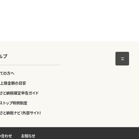
ルプ
ての方へ
上限金額の目安
さと納税確定申告ガイド
ストップ特例制度
さと納税ナビ（外部サイト）
い合わせ
お知らせ