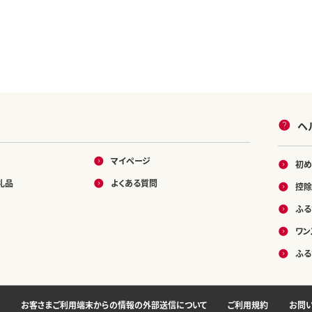
ヘ
マイページ
初め
礼品
よくある質問
控除
ふる
ワン
ふる
お客さまご利用端末からの情報の外部送信について
ご利用規約
お問