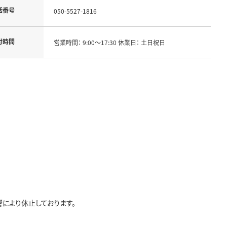
話番号
050-5527-1816
付時間
営業時間： 9:00～17:30 休業日： 土日祝日
により休止しております。