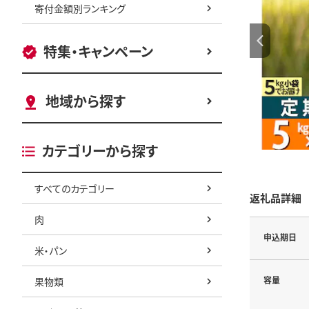
寄付金額別ランキング
特集・キャンペーン
地域から探す
カテゴリーから探す
すべてのカテゴリー
返礼品詳細
肉
申込期日
米・パン
容量
果物類