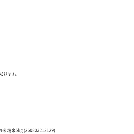
だけます。
精米5kg (260803212129)