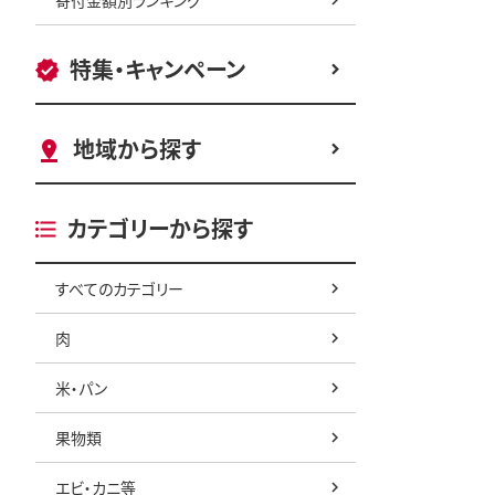
特集・キャンペーン
地域から探す
カテゴリーから探す
すべてのカテゴリー
肉
米・パン
果物類
エビ・カニ等