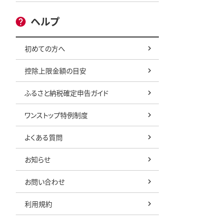
ヘルプ
初めての方へ
控除上限金額の目安
ふるさと納税確定申告ガイド
ワンストップ特例制度
よくある質問
お知らせ
お問い合わせ
利用規約