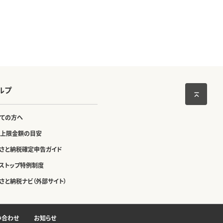
ルプ
ての方へ
上限金額の目安
さと納税確定申告ガイド
ストップ特例制度
さと納税ナビ（外部サイト）
い合わせ
お知らせ