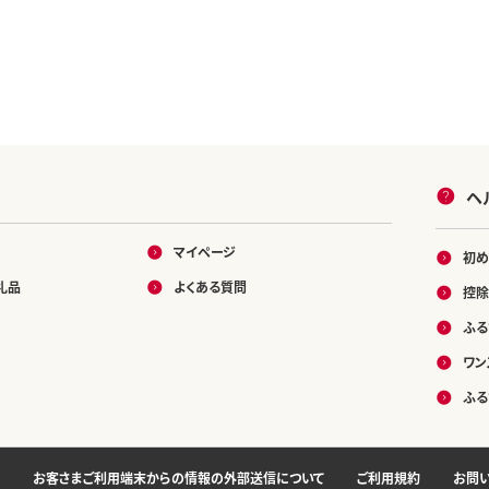
ヘ
マイページ
初め
礼品
よくある質問
控除
ふる
ワン
ふる
お客さまご利用端末からの情報の外部送信について
ご利用規約
お問