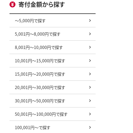
寄付金額から探す
～5,000円で探す
5,001円～8,000円で探す
8,001円～10,000円で探す
10,001円～15,000円で探す
15,001円～20,000円で探す
20,001円～30,000円で探す
30,001円～50,000円で探す
50,001円～100,000円で探す
100,001円～で探す