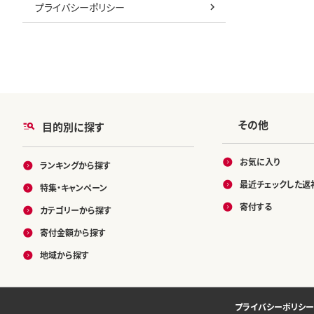
プライバシーポリシー
その他
目的別に探す
お気に入り
ランキングから探す
最近チェックした返
特集・キャンペーン
寄付する
カテゴリーから探す
寄付金額から探す
地域から探す
プライバシーポリシー