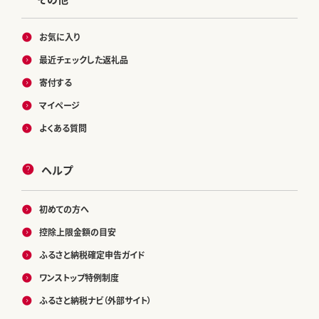
お気に入り
最近チェックした返礼品
寄付する
マイページ
よくある質問
ヘルプ
初めての方へ
控除上限金額の目安
ふるさと納税確定申告ガイド
ワンストップ特例制度
ふるさと納税ナビ（外部サイト）