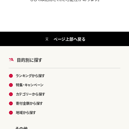
ページ上部へ戻る
目的別に探す
ランキングから探す
特集・キャンペーン
カテゴリーから探す
寄付金額から探す
地域から探す
その他