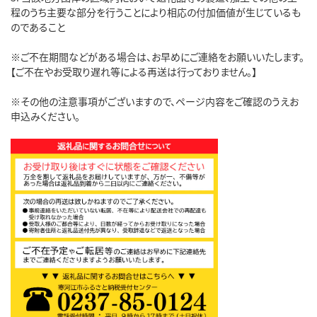
程のうち主要な部分を行うことにより相応の付加価値が生じているも
のであること
※ご不在期間などがある場合は、お早めにご連絡をお願いいたします。
【ご不在やお受取り遅れ等による再送は行っておりません。】
※その他の注意事項がございますので、ページ内容をご確認のうえお
申込みください。