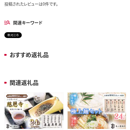
投稿されたレビューは0件です。
関連キーワード
寒河江市
おすすめ返礼品
関連返礼品