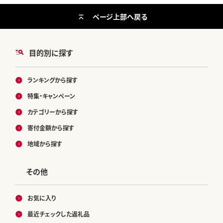
ページ上部へ戻る
目的別に探す
ランキングから探す
特集・キャンペーン
カテゴリーから探す
寄付金額から探す
地域から探す
その他
お気に入り
最近チェックした返礼品