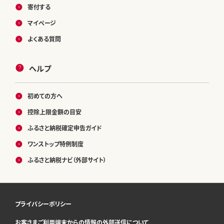
寄付する
マイページ
よくある質問
ヘルプ
初めての方へ
控除上限金額の目安
ふるさと納税確定申告ガイド
ワンストップ特例制度
ふるさと納税ナビ（外部サイト）
プライバシーポリシー
お客さまご利用端末からの情報の外部送信について