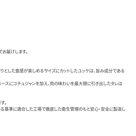
でお届けします。
りとした食感が楽しめるサイズにカットしたユッケは、旨み成分である
ベースにコチュジャンを加え、肉の味わいを最大限に引き出したタレは
す。
定める基準に適合した工場で徹底した衛生管理のもと安心・安全に製造し