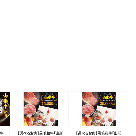
形牛
【選べるお肉】黒毛和牛「山形
【選べるお肉】黒毛和牛「山形