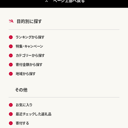
ページ上部へ戻る
目的別に探す
ランキングから探す
特集・キャンペーン
カテゴリーから探す
寄付金額から探す
地域から探す
その他
お気に入り
最近チェックした返礼品
寄付する