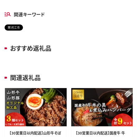
関連キーワード
寒河江市
おすすめ返礼品
関連返礼品
【30営業日以内配送】山形牛そぼ
【30営業日以内配送】国産牛 牛