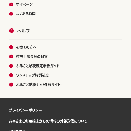
マイページ
よくある質問
ヘルプ
初めての方へ
控除上限金額の目安
ふるさと納税確定申告ガイド
ワンストップ特例制度
ふるさと納税ナビ（外部サイト）
プライバシーポリシー
お客さまご利用端末からの情報の外部送信について