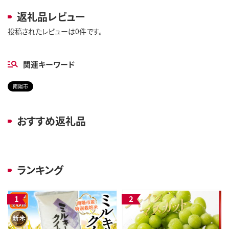
返礼品レビュー
投稿されたレビューは0件です。
関連キーワード
南陽市
おすすめ返礼品
ランキング