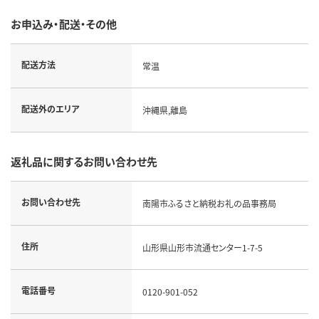
お申込み・配送・その他
配送方法
常温
配送外のエリア
沖縄県,離島
返礼品に関するお問い合わせ先
お問い合わせ先
南陽市ふるさと納税お礼の品事務局
住所
山形県山形市流通センター1-7-5
電話番号
0120-901-052