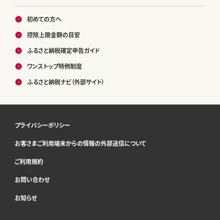
初めての方へ
控除上限金額の目安
ふるさと納税確定申告ガイド
ワンストップ特例制度
ふるさと納税ナビ（外部サイト）
プライバシーポリシー
お客さまご利用端末からの情報の外部送信について
ご利用規約
お問い合わせ
お知らせ