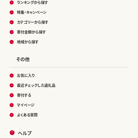
ランキングから探す
特集・キャンペーン
カテゴリーから探す
寄付金額から探す
地域から探す
その他
お気に入り
最近チェックした返礼品
寄付する
マイページ
よくある質問
ヘルプ