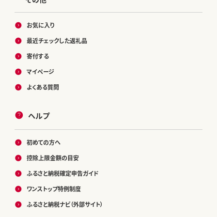
お気に入り
最近チェックした返礼品
寄付する
マイページ
よくある質問
ヘルプ
初めての方へ
控除上限金額の目安
ふるさと納税確定申告ガイド
ワンストップ特例制度
ふるさと納税ナビ（外部サイト）