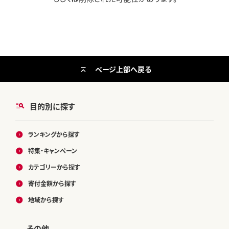
ページ上部へ戻る
目的別に探す
ランキングから探す
特集・キャンペーン
カテゴリーから探す
寄付金額から探す
地域から探す
その他