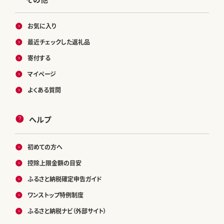
お気に入り
最近チェックした返礼品
寄付する
マイページ
よくある質問
ヘルプ
初めての方へ
控除上限金額の目安
ふるさと納税確定申告ガイド
ワンストップ特例制度
ふるさと納税ナビ（外部サイト）