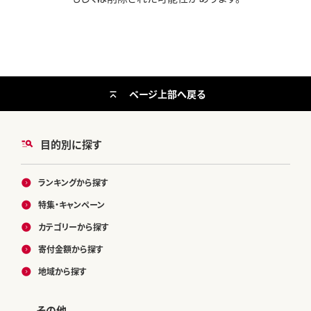
ページ上部へ戻る
目的別に探す
ランキングから探す
特集・キャンペーン
カテゴリーから探す
寄付金額から探す
地域から探す
その他