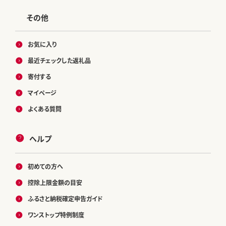
その他
お気に入り
最近チェックした返礼品
寄付する
マイページ
よくある質問
ヘルプ
初めての方へ
控除上限金額の目安
ふるさと納税確定申告ガイド
ワンストップ特例制度