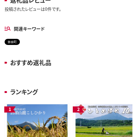
返礼品レビュー
投稿されたレビューは0件です。
関連キーワード
磐梯町
おすすめ返礼品
ランキング