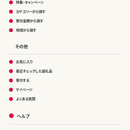
特集・キャンペーン
カテゴリーから探す
寄付金額から探す
地域から探す
その他
お気に入り
最近チェックした返礼品
寄付する
マイページ
よくある質問
ヘルプ