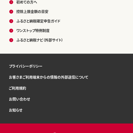
初めての方へ
控除上限金額の目安
ふるさと納税確定申告ガイド
ワンストップ特例制度
ふるさと納税ナビ（外部サイト）
プライバシーポリシー
お客さまご利用端末からの情報の外部送信について
ご利用規約
お問い合わせ
お知らせ