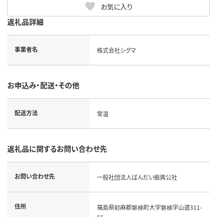
お気に入り
返礼品詳細
事業者名
株式会社シグマ
お申込み・配送・その他
配送方法
常温
返礼品に関するお問い合わせ先
お問い合わせ先
一般社団法人ばんだい振興公社
住所
福島県耶麻郡磐梯町大字磐梯字山道311-