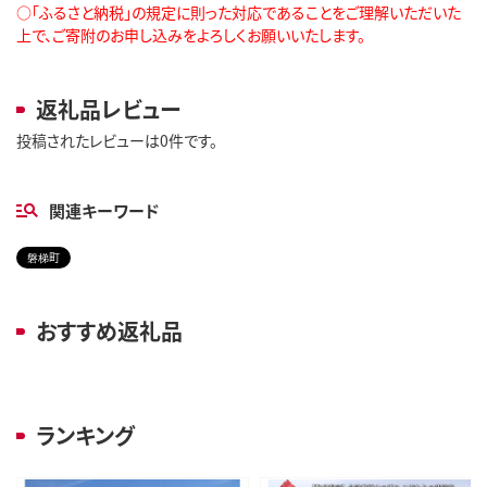
○「ふるさと納税」の規定に則った対応であることをご理解いただいた
上で、ご寄附のお申し込みをよろしくお願いいたします。
返礼品レビュー
投稿されたレビューは0件です。
関連キーワード
磐梯町
おすすめ返礼品
ランキング