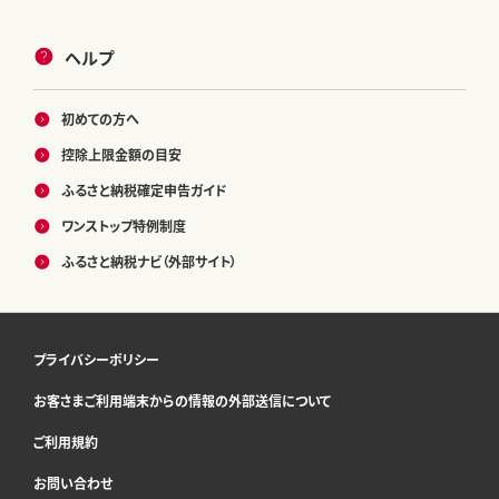
ヘルプ
初めての方へ
控除上限金額の目安
ふるさと納税確定申告ガイド
ワンストップ特例制度
ふるさと納税ナビ（外部サイト）
プライバシーポリシー
お客さまご利用端末からの情報の外部送信について
ご利用規約
お問い合わせ