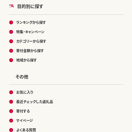
目的別に探す
ランキングから探す
特集・キャンペーン
カテゴリーから探す
寄付金額から探す
地域から探す
その他
お気に入り
最近チェックした返礼品
寄付する
マイページ
よくある質問