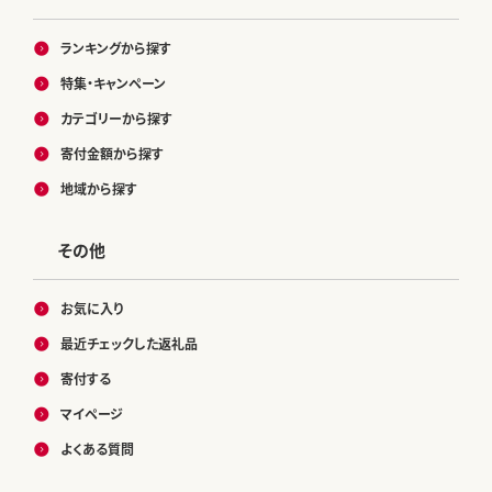
ランキングから探す
特集・キャンペーン
カテゴリーから探す
寄付金額から探す
地域から探す
その他
お気に入り
最近チェックした返礼品
寄付する
マイページ
よくある質問