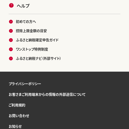
ヘルプ
初めての方へ
控除上限金額の目安
ふるさと納税確定申告ガイド
ワンストップ特例制度
ふるさと納税ナビ（外部サイト）
プライバシーポリシー
お客さまご利用端末からの情報の外部送信について
ご利用規約
お問い合わせ
お知らせ