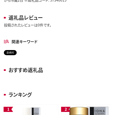
返礼品レビュー
投稿されたレビューは0件です。
関連キーワード
泉崎村
おすすめ返礼品
ランキング