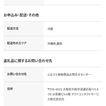
お申込み・配送・その他
配送方法
冷蔵
配送外のエリア
沖縄県,離島
返礼品に関するお問い合わせ先
お問い合わせ先
ふるさと納税商品お問合せセンター
住所
〒556-0022 大阪府大阪市浪速区桜川3-8
-59 汐見橋ビル6階 ヤマトコンタクトサービ
ス株式会社内