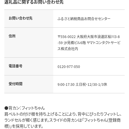
返礼品に関するお問い合わせ先
お問い合わせ先
ふるさと納税商品お問合せセンター
住所
〒556-0022 大阪府大阪市浪速区桜川3-8
-59 汐見橋ビル6階 ヤマトコンタクトサービ
ス株式会社内
電話番号
0120-977-050
受付時間
9:00-17:30 土日祝・12/30-1/3休
●背カン：フィットちゃん
肩ベルトの付け根を持ち上げることにより、背中にぴったりフィットし、
ランドセルが軽く感じます。スライドの背カンは「フィットちゃん(登録商
標)」を採用しています。