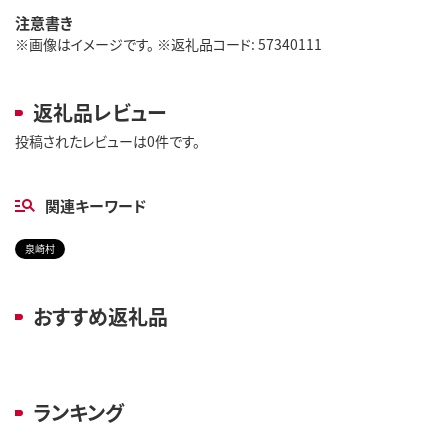
注意書き
※画像はイメージです。 ※返礼品コード: 57340111
返礼品レビュー
投稿されたレビューは0件です。
関連キーワード
泉崎村
おすすめ返礼品
ランキング