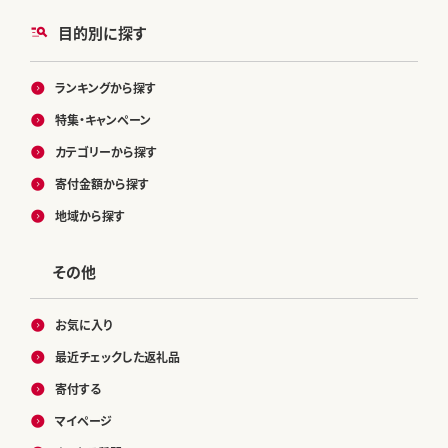
目的別に探す
ランキングから探す
特集・キャンペーン
カテゴリーから探す
寄付金額から探す
地域から探す
その他
お気に入り
最近チェックした返礼品
寄付する
マイページ