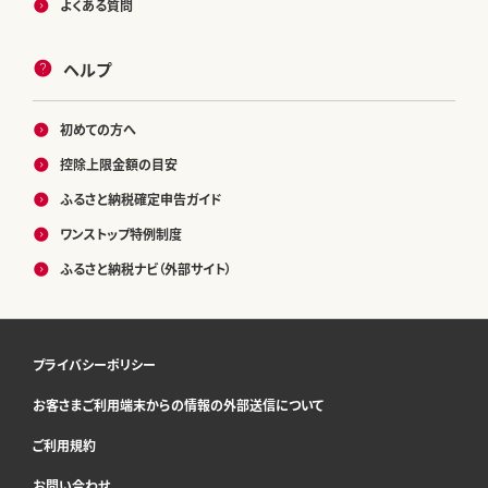
よくある質問
ヘルプ
初めての方へ
控除上限金額の目安
ふるさと納税確定申告ガイド
ワンストップ特例制度
ふるさと納税ナビ（外部サイト）
プライバシーポリシー
お客さまご利用端末からの情報の外部送信について
ご利用規約
お問い合わせ