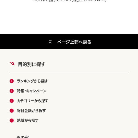
ページ上部へ戻る
目的別に探す
ランキングから探す
特集・キャンペーン
カテゴリーから探す
寄付金額から探す
地域から探す
その他