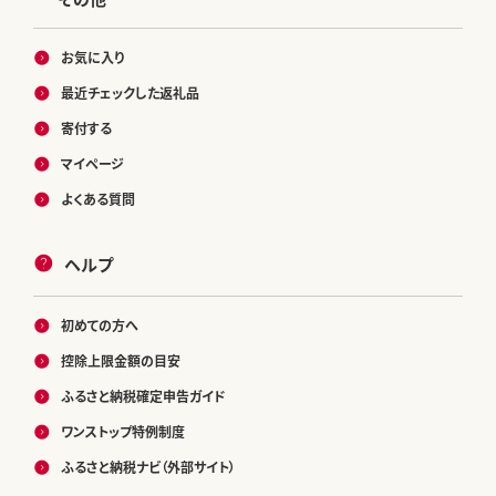
お気に入り
最近チェックした返礼品
寄付する
マイページ
よくある質問
ヘルプ
初めての方へ
控除上限金額の目安
ふるさと納税確定申告ガイド
ワンストップ特例制度
ふるさと納税ナビ（外部サイト）