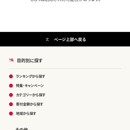
ページ上部へ戻る
目的別に探す
ランキングから探す
特集・キャンペーン
カテゴリーから探す
寄付金額から探す
地域から探す
その他