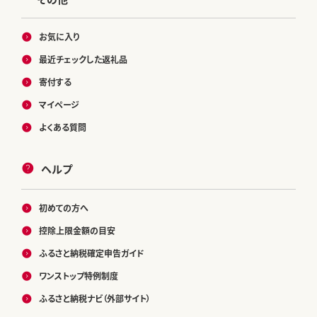
お気に入り
最近チェックした返礼品
寄付する
マイページ
よくある質問
ヘルプ
初めての方へ
控除上限金額の目安
ふるさと納税確定申告ガイド
ワンストップ特例制度
ふるさと納税ナビ（外部サイト）