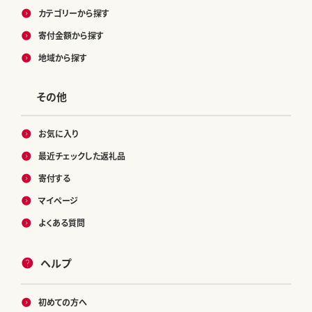
カテゴリーから探す
寄付金額から探す
地域から探す
その他
お気に入り
最近チェックした返礼品
寄付する
マイページ
よくある質問
ヘルプ
初めての方へ