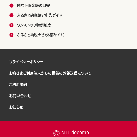
控除上限金額の目安
ふるさと納税確定申告ガイド
ワンストップ特例制度
ふるさと納税ナビ（外部サイト）
プライバシーポリシー
お客さまご利用端末からの情報の外部送信について
ご利用規約
お問い合わせ
お知らせ
©
NTT docomo