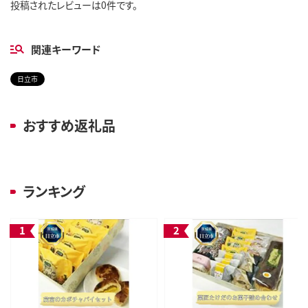
投稿されたレビューは0件です。
関連キーワード
日立市
おすすめ返礼品
ランキング