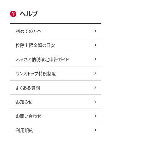
ヘルプ
初めての方へ
控除上限金額の目安
ふるさと納税確定申告ガイド
ワンストップ特例制度
よくある質問
お知らせ
お問い合わせ
利用規約