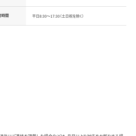
付時間
平日8:30～17:30（土日祝を除く）