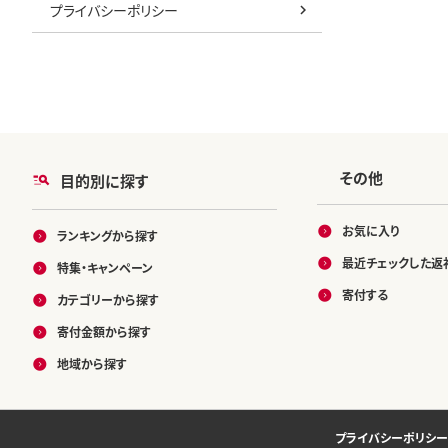
プライバシーポリシー
その他
目的別に探す
お気に入り
ランキングから探す
最近チェックした返
特集・キャンペーン
寄付する
カテゴリーから探す
寄付金額から探す
地域から探す
プライバシーポリシー