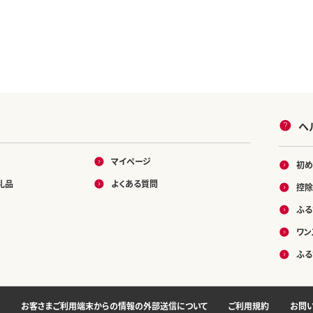
ヘ
マイページ
初め
礼品
よくある質問
控除
ふる
ワン
ふる
お客さまご利用端末からの情報の外部送信について
ご利用規約
お問