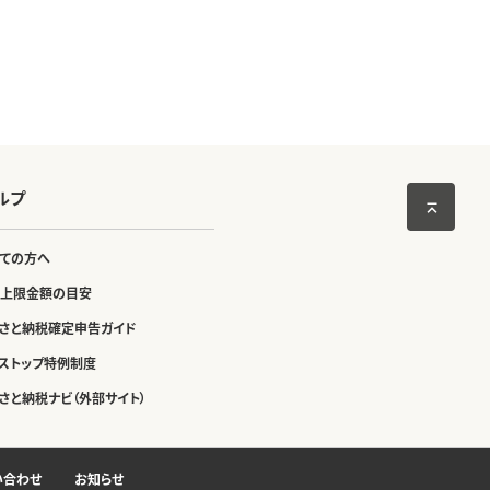
ルプ
ての方へ
上限金額の目安
さと納税確定申告ガイド
ストップ特例制度
さと納税ナビ（外部サイト）
い合わせ
お知らせ