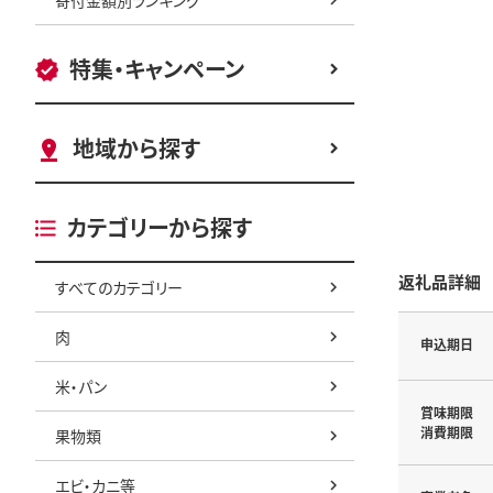
特集・キャンペーン
地域から探す
カテゴリーから探す
返礼品詳細
すべてのカテゴリー
肉
申込期日
米・パン
賞味期限
消費期限
果物類
エビ・カニ等