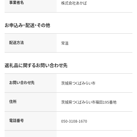
事業者名
株式会社あかば
お申込み・配送・その他
配送方法
常温
返礼品に関するお問い合わせ先
お問い合わせ先
茨城県つくばみらい市
住所
茨城県つくばみらい市福田195番地
電話番号
050-3108-1670