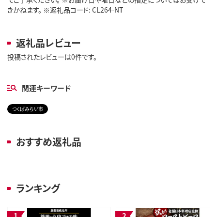
きかねます。 ※返礼品コード: CL264-NT
返礼品レビュー
投稿されたレビューは0件です。
関連キーワード
つくばみらい市
おすすめ返礼品
ランキング