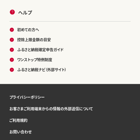
ヘルプ
初めての方へ
控除上限金額の目安
ふるさと納税確定申告ガイド
ワンストップ特例制度
ふるさと納税ナビ（外部サイト）
プライバシーポリシー
お客さまご利用端末からの情報の外部送信について
ご利用規約
お問い合わせ