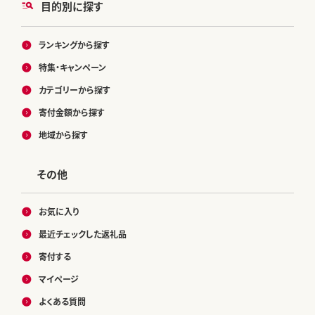
目的別に探す
ランキングから探す
特集・キャンペーン
カテゴリーから探す
寄付金額から探す
地域から探す
その他
お気に入り
最近チェックした返礼品
寄付する
マイページ
よくある質問