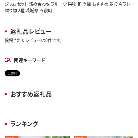
ジャム セット 詰め合わせ フルーツ 果物 旬 季節 おすすめ 朝食 ギフト
贈り物 2種 茨城県 五霞町
返礼品レビュー
投稿されたレビューは0件です。
関連キーワード
五霞町
おすすめ返礼品
ランキング