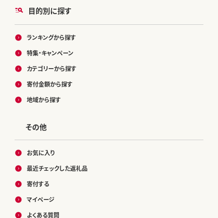
目的別に探す
ランキングから探す
特集・キャンペーン
カテゴリーから探す
寄付金額から探す
地域から探す
その他
お気に入り
最近チェックした返礼品
寄付する
マイページ
よくある質問