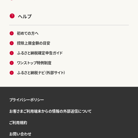
ヘルプ
初めての方へ
控除上限金額の目安
ふるさと納税確定申告ガイド
ワンストップ特例制度
ふるさと納税ナビ（外部サイト）
プライバシーポリシー
お客さまご利用端末からの情報の外部送信について
ご利用規約
お問い合わせ